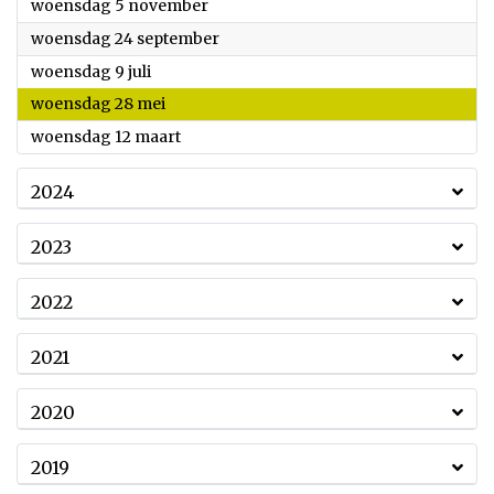
2025
woensdag 5 november
2025
woensdag 24 september
2025
woensdag 9 juli
2025
woensdag 28 mei
2025
woensdag 12 maart
2024
2023
2022
2021
2020
2019