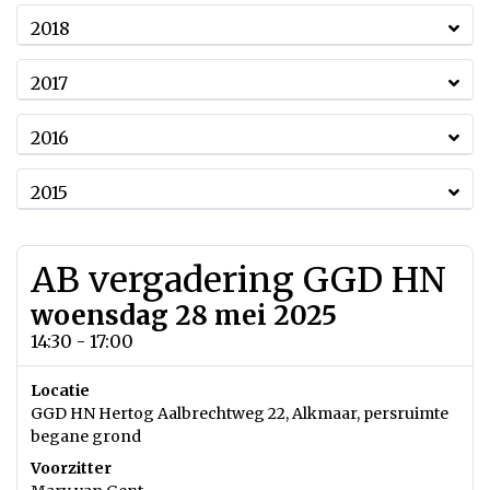
2018
2017
2016
2015
AB vergadering GGD HN
woensdag 28 mei 2025
14:30 - 17:00
Locatie
GGD HN Hertog Aalbrechtweg 22, Alkmaar, persruimte
begane grond
Voorzitter